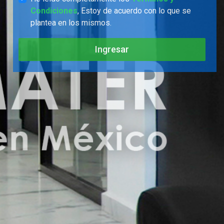
Condiciones
, Estoy de acuerdo con lo que se
plantea en los mismos.
Ingresar